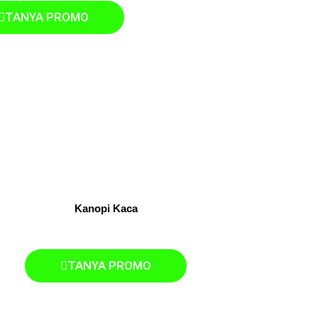
TANYA PROMO
Kanopi Kaca
TANYA PROMO