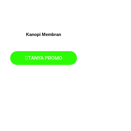
Kanopi Membran
TANYA PROMO