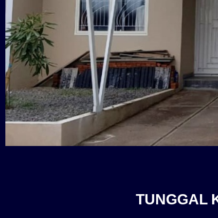
TUNGGAL 