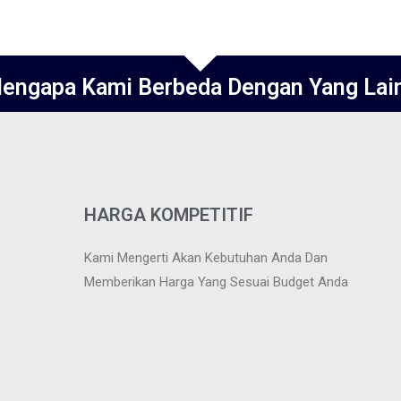
engapa Kami Berbeda Dengan Yang Lai
HARGA KOMPETITIF
Kami Mengerti Akan Kebutuhan Anda Dan
Memberikan Harga Yang Sesuai Budget Anda