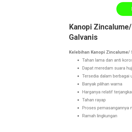
Kanopi Zincalume/
Galvanis
Kelebihan Kanopi Zincalume/ 
Tahan lama dan anti koro
Dapat meredam suara hu
Tersedia dalam berbagai 
Banyak pilihan warna
Harganya relatif terjangk
Tahan rayap
Proses pemasangannya 
Ramah lingkungan