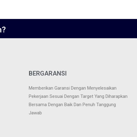
n?
BERGARANSI
Memberikan Garansi Dengan Menyelesaikan
Pekerjaan Sesuai Dengan Target Yang Diharapkan
Bersama Dengan Baik Dan Penuh Tanggung
Jawab