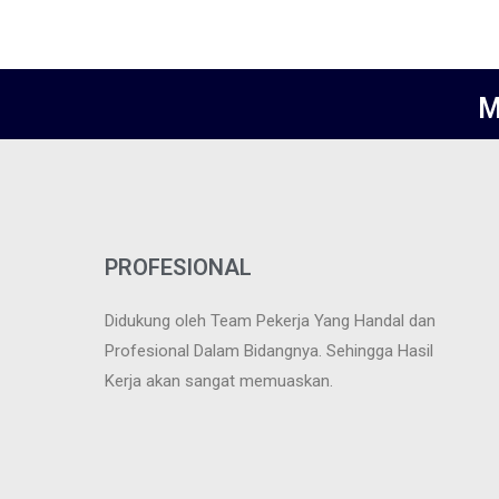
M
PROFESIONAL
Didukung oleh Team Pekerja Yang Handal dan
Profesional Dalam Bidangnya. Sehingga Hasil
Kerja akan sangat memuaskan.