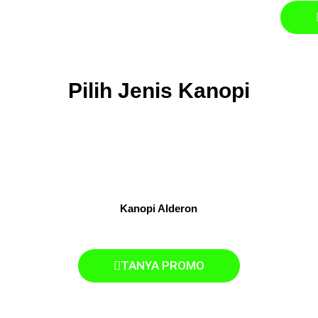
Pilih Jenis Kanopi
Kanopi Alderon
TANYA PROMO