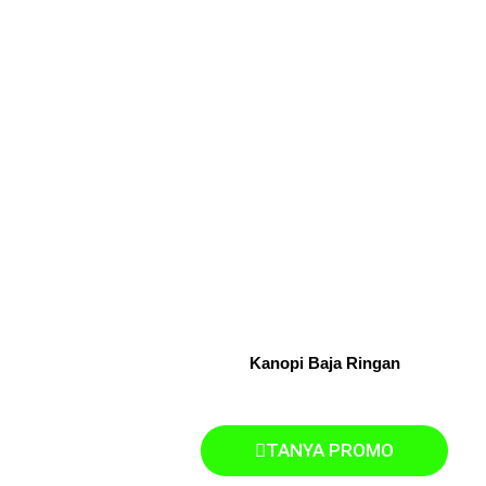
Kanopi Baja Ringan
TANYA PROMO